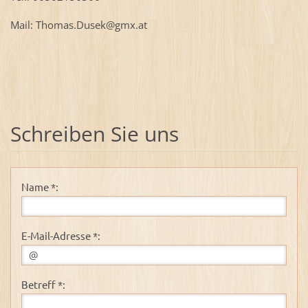
Mail: Thomas.Dusek@gmx.at
Schreiben Sie uns
Name *:
E-Mail-Adresse *:
Betreff *: